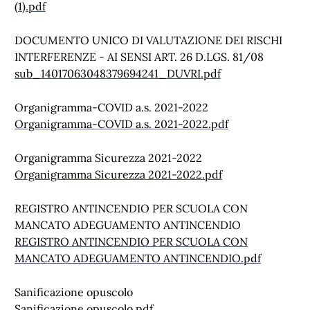
(1).pdf
DOCUMENTO UNICO DI VALUTAZIONE DEI RISCHI
INTERFERENZE - AI SENSI ART. 26 D.LGS. 81/08
sub_14017063048379694241_DUVRI.pdf
Organigramma-COVID a.s. 2021-2022
Organigramma-COVID a.s. 2021-2022.pdf
Organigramma Sicurezza 2021-2022
Organigramma Sicurezza 2021-2022.pdf
REGISTRO ANTINCENDIO PER SCUOLA CON
MANCATO ADEGUAMENTO ANTINCENDIO
REGISTRO ANTINCENDIO PER SCUOLA CON
MANCATO ADEGUAMENTO ANTINCENDIO.pdf
Sanificazione opuscolo
Sanificazione opuscolo.pdf