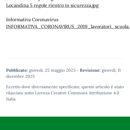
Locandina 5 regole rientro in sicurezza.jpg
Informativa Coronavirus
INFORMATIVA_CORONAVIRUS_2019_lavoratori_scuola.
Pubblicato:
giovedì, 25 maggio 2023
-
Revisione:
giovedì, 11
dicembre 2025
Eccetto dove diversamente specificato, questo articolo è stato
rilasciato sotto
Licenza Creative Commons Attribuzione 4.0
Italia.