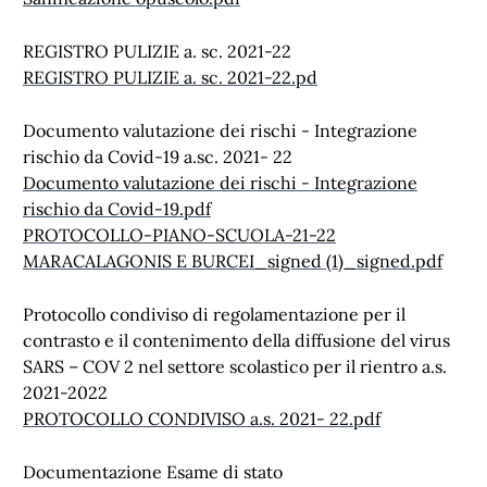
REGISTRO PULIZIE a. sc. 2021-22
REGISTRO PULIZIE a. sc. 2021-22.pd
Documento valutazione dei rischi - Integrazione
rischio da Covid-19 a.sc. 2021- 22
Documento valutazione dei rischi - Integrazione
rischio da Covid-19.pdf
PROTOCOLLO-PIANO-SCUOLA-21-22
MARACALAGONIS E BURCEI_signed (1)_signed.pdf
Protocollo condiviso di regolamentazione per il
contrasto e il contenimento della diffusione del virus
SARS – COV 2 nel settore scolastico per il rientro a.s.
2021-2022
PROTOCOLLO CONDIVISO a.s. 2021- 22.pdf
Documentazione Esame di stato