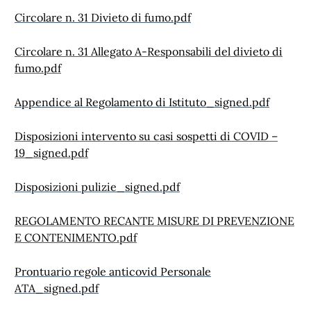
Circolare n. 31 Divieto di fumo.pdf
Circolare n. 31 Allegato A-Responsabili del divieto di
fumo.pdf
Appendice al Regolamento di Istituto_signed.pdf
Disposizioni intervento su casi sospetti di COVID –
19_signed.pdf
Disposizioni pulizie_signed.pdf
REGOLAMENTO RECANTE MISURE DI PREVENZIONE
E CONTENIMENTO.pdf
Prontuario regole anticovid Personale
ATA_signed.pdf