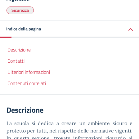
Sicurezza
Indice della pagina
Descrizione
Contatti
Ulteriori informazioni
Contenuti correlati
Descrizione
La scuola si dedica a creare un ambiente sicuro e
protetto per tutti, nel rispetto delle normative vigenti.
In questa sezione, trovate informazioni riguardo ai