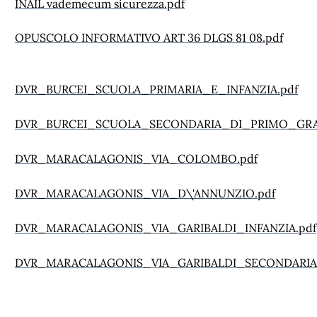
INAIL vademecum sicurezza.pdf
OPUSCOLO INFORMATIVO ART 36 DLGS 81 08.pdf
DVR_BURCEI_SCUOLA_PRIMARIA_E_INFANZIA.pdf
DVR_BURCEI_SCUOLA_SECONDARIA_DI_PRIMO_GRA
DVR_MARACALAGONIS_VIA_COLOMBO.pdf
DVR_MARACALAGONIS_VIA_D\'ANNUNZIO.pdf
DVR_MARACALAGONIS_VIA_GARIBALDI_INFANZIA.pdf
DVR_MARACALAGONIS_VIA_GARIBALDI_SECONDARIA