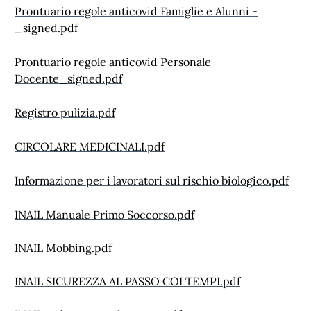
Prontuario regole anticovid Famiglie e Alunni -
_signed.pdf
Prontuario regole anticovid Personale
Docente_signed.pdf
Registro pulizia.pdf
CIRCOLARE MEDICINALI.pdf
Informazione per i lavoratori sul rischio biologico.pdf
INAIL Manuale Primo Soccorso.pdf
INAIL Mobbing.pdf
INAIL SICUREZZA AL PASSO COI TEMPI.pdf