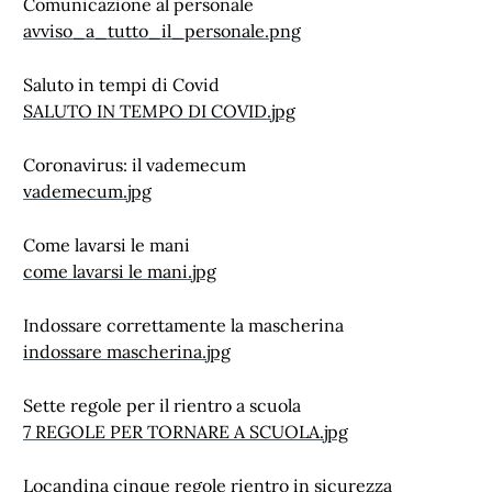
Comunicazione al personale
avviso_a_tutto_il_personale.png
Saluto in tempi di Covid
SALUTO IN TEMPO DI COVID.jpg
Coronavirus: il vademecum
vademecum.jpg
Come lavarsi le mani
come lavarsi le mani.jpg
Indossare correttamente la mascherina
indossare mascherina.jpg
Sette regole per il rientro a scuola
7 REGOLE PER TORNARE A SCUOLA.jpg
Locandina cinque regole rientro in sicurezza