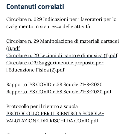
Contenuti correlati
Circolare n. 029 Indicazioni per i lavoratori per lo
svolgimento in sicurezza delle attività
Circolare n. 29 Manipolazione di materiali cartacei
(1).pdf
Circolare n. 29 Lezioni di canto e di musica (1).pdf
Circolare n.29 Suggerimenti e proposte per
l’Educazione Fisica (2).pdf
Rapporto ISS COVID n.58 Scuole 21-8-2020
Rapporto ISS COVID n.58 Scuole 21-8-2020.pdf
Protocollo per il rientro a scuola
PROTOCOLLO PER IL RIENTRO A SCUOLA-
VALUTAZIONE DEI RISCHI DA COVID.pdf