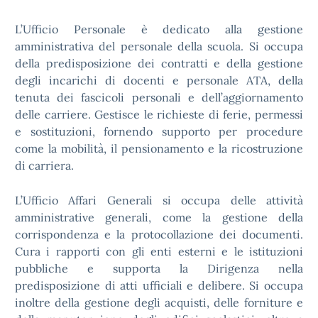
L’Ufficio Personale è dedicato alla gestione
amministrativa del personale della scuola. Si occupa
della predisposizione dei contratti e della gestione
degli incarichi di docenti e personale ATA, della
tenuta dei fascicoli personali e dell’aggiornamento
delle carriere. Gestisce le richieste di ferie, permessi
e sostituzioni, fornendo supporto per procedure
come la mobilità, il pensionamento e la ricostruzione
di carriera.
L’Ufficio Affari Generali si occupa delle attività
amministrative generali, come la gestione della
corrispondenza e la protocollazione dei documenti.
Cura i rapporti con gli enti esterni e le istituzioni
pubbliche e supporta la Dirigenza nella
predisposizione di atti ufficiali e delibere. Si occupa
inoltre della gestione degli acquisti, delle forniture e