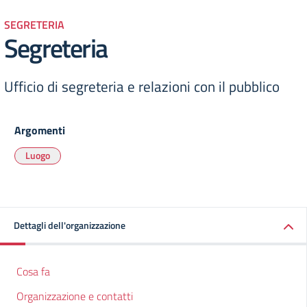
SEGRETERIA
Segreteria
Ufficio di segreteria e relazioni con il pubblico
Argomenti
Luogo
Dettagli dell'organizzazione
Cosa fa
Organizzazione e contatti