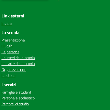
Link esterni
Invalsi
La scuola
Presentazione
I luoghi
Le persone
I numeri della scuola
Le carte della scuola
Organizzazione
La storia
I servizi
Famiglie e studenti
Personale scolastico
Percorsi di studio