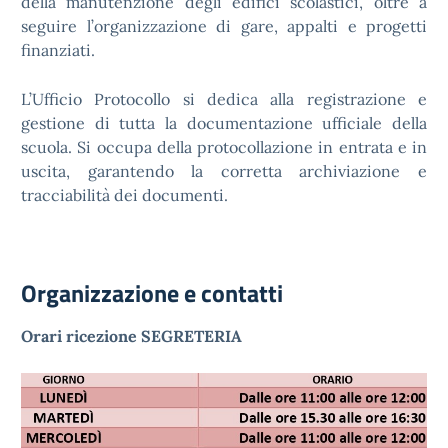
della manutenzione degli edifici scolastici, oltre a
seguire l’organizzazione di gare, appalti e progetti
finanziati.
L’Ufficio Protocollo si dedica alla registrazione e
gestione di tutta la documentazione ufficiale della
scuola. Si occupa della protocollazione in entrata e in
uscita, garantendo la corretta archiviazione e
tracciabilità dei documenti.
Organizzazione e contatti
Orari ricezione SEGRETERIA