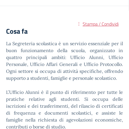
Stampa / Condividi
Cosa fa
La Segreteria scolastica è un servizio essenziale per il
buon funzionamento della scuola, organizzato in
quattro principali ambiti: Ufficio Alunni, Ufficio
Personale, Ufficio Affari Generali e Ufficio Protocollo.
Ogni settore si occupa di attività specifiche, offrendo
supporto a studenti, famiglie e personale scolastico.
L’Ufficio Alunni è il punto di riferimento per tutte le
pratiche relative agli studenti. Si occupa delle
iscrizioni e dei trasferimenti, del rilascio di certificati
di frequenza e documenti scolastici, e assiste le
famiglie nella richiesta di agevolazioni economiche,
contributi o borse di studio.