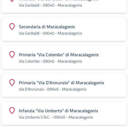
Via Garibaldi - 09040 - Maracalagonis
Secondaria di Maracalagonis
Via Garibaldi - 09040 - Maracalagonis
Primaria "Via Colombo" di Maracalagonis
Via Colombo - 09040 - Maracalagonis
Primaria "Via D'Annunzio" di Maracalagonis
Via D'Annunzio - 09040 - Maracalagonis
Infanzia "Via Umberto" di Maracalagonis
Via Umberto S.N.C. - 09040 - Maracalagonis