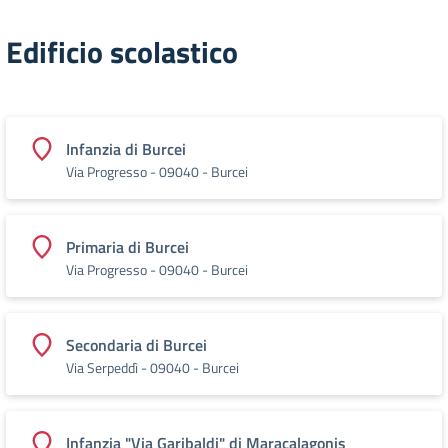
Edificio scolastico
Infanzia di Burcei
Via Progresso - 09040 - Burcei
Primaria di Burcei
Via Progresso - 09040 - Burcei
Secondaria di Burcei
Via Serpeddì - 09040 - Burcei
Infanzia "Via Garibaldi" di Maracalagonis