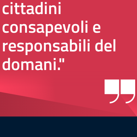
cittadini
consapevoli e
responsabili del
domani."