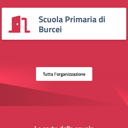
Scuola Primaria di
Burcei
Tutta l'organizzazione