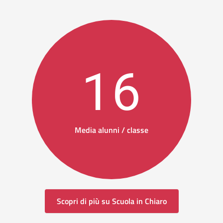
16
Media alunni / classe
Scopri di più su Scuola in Chiaro