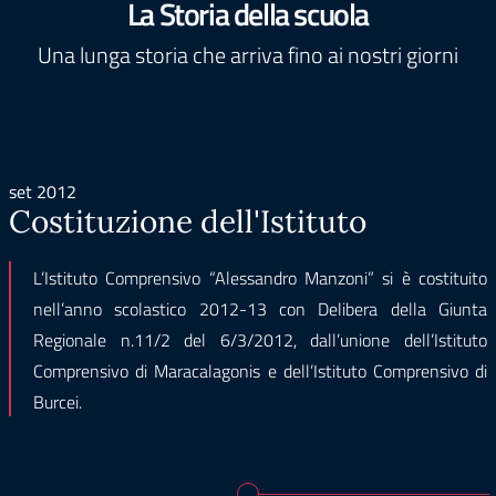
La Storia della scuola
Una lunga storia che arriva fino ai nostri giorni
set 2012
Costituzione dell'Istituto
L’Istituto Comprensivo “Alessandro Manzoni” si è costituito
nell’anno scolastico 2012-13 con Delibera della Giunta
Regionale n.11/2 del 6/3/2012, dall’unione dell’Istituto
Comprensivo di Maracalagonis e dell’Istituto Comprensivo di
Burcei.