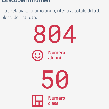
Dati relativi all'ultimo anno, riferiti al totale di tutti i
plessi dell'istituto.
804
Numero
alunni
50
Numero
classi