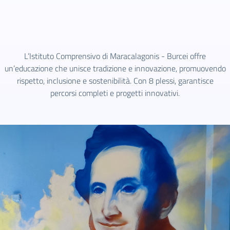
L’Istituto Comprensivo di Maracalagonis - Burcei offre
un’educazione che unisce tradizione e innovazione, promuovendo
rispetto, inclusione e sostenibilità. Con 8 plessi, garantisce
percorsi completi e progetti innovativi.