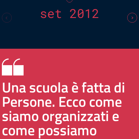
set 2012
Una scuola è fatta di
Persone. Ecco come
siamo organizzati e
come possiamo