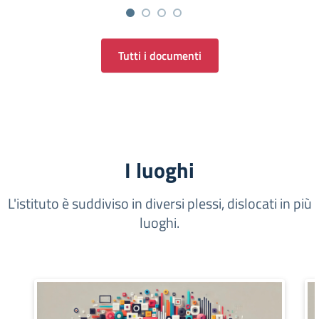
Tutti i documenti
I luoghi
L'istituto è suddiviso in diversi plessi, dislocati in più
luoghi.