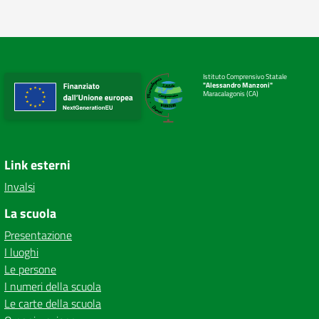
Istituto Comprensivo Statale
"Alessandro Manzoni"
Maracalagonis (CA)
Link esterni
Invalsi
La scuola
Presentazione
I luoghi
Le persone
I numeri della scuola
Le carte della scuola