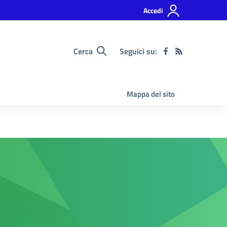
Accedi
Cerca
Seguici su:
Mappa del sito