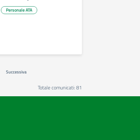
Personale ATA
Successiva
Totale comunicati: 81