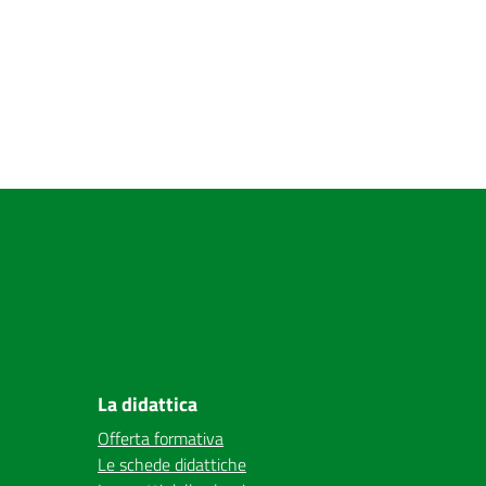
La didattica
Offerta formativa
Le schede didattiche