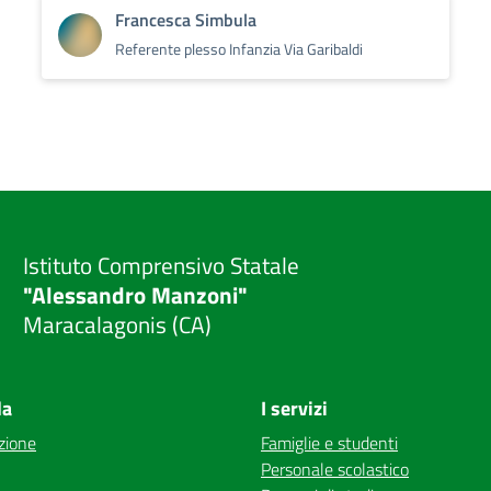
Francesca Simbula
Referente plesso Infanzia Via Garibaldi
Istituto Comprensivo Statale
"Alessandro Manzoni"
Maracalagonis (CA)
la
I servizi
zione
Famiglie e studenti
Personale scolastico