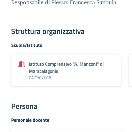
Responsabile di Plesso: Francesca Simbula
Struttura organizzativa
Scuola/Istituto
Istituto Comprensivo "A. Manzoni" di
Maracalagonis
CAIC80700B
Persona
Personale docente