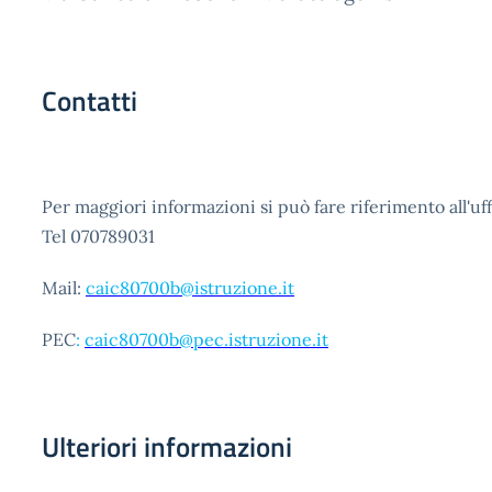
Contatti
Per maggiori informazioni si può fare riferimento all'uf
Tel 070789031
Mail:
caic80700b@istruzione.it
PEC
:
caic80700b@pec.istruzione.it
Ulteriori informazioni