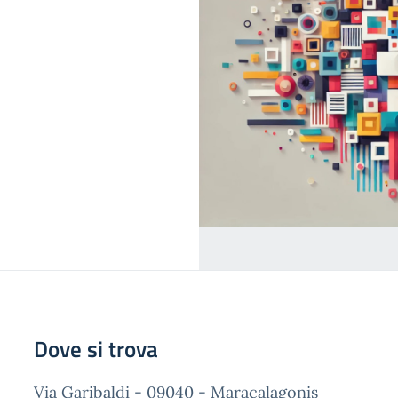
Dove si trova
Via Garibaldi - 09040 - Maracalagonis