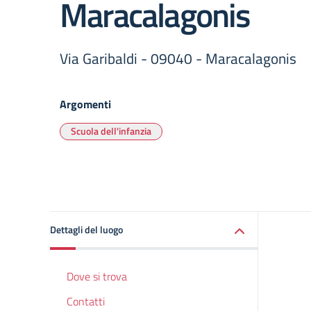
Maracalagonis
Via Garibaldi - 09040 - Maracalagonis
Argomenti
Scuola dell'infanzia
Dettagli del luogo
Dove si trova
Contatti