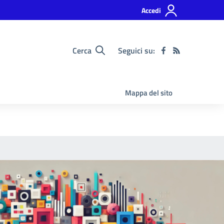
Accedi
Cerca
Seguici su:
Mappa del sito