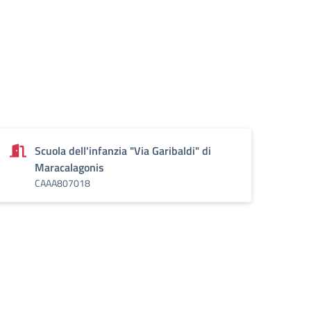
Scuola dell'infanzia "Via Garibaldi" di
Maracalagonis
CAAA807018