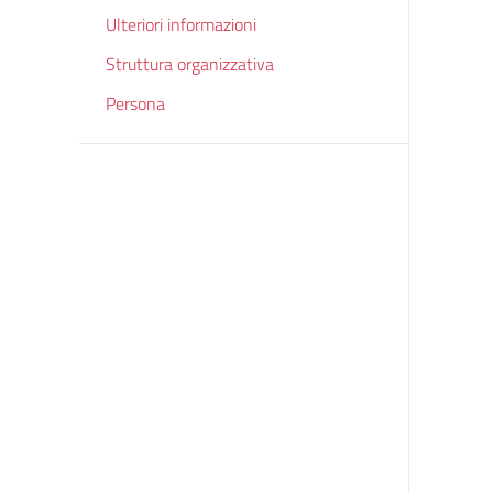
Ulteriori informazioni
Struttura organizzativa
Persona