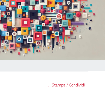
Stampa / Condividi