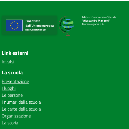
Istituto Comprensivo Statale
"Alessandro Manzoni"
Maracalagonis (CA)
Link esterni
Invalsi
La scuola
Presentazione
I luoghi
Le persone
I numeri della scuola
Le carte della scuola
Organizzazione
La storia