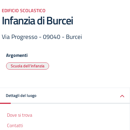
EDIFICIO SCOLASTICO
Infanzia di Burcei
Via Progresso - 09040 - Burcei
Argomenti
Scuola dell'infanzia
Dettagli del luogo
Dove si trova
Contatti