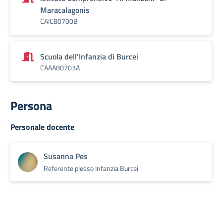
Maracalagonis
CAIC80700B
Scuola dell'Infanzia di Burcei
CAAA80703A
Persona
Personale docente
Susanna Pes
Referente plesso Infanzia Burcei