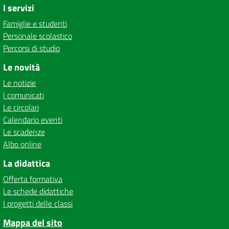
I servizi
Famiglie e studenti
Personale scolastico
Percorsi di studio
Le novità
Le notizie
I comunicati
Le circolari
Calendario eventi
Le scadenze
Albo online
La didattica
Offerta formativa
Le schede didattiche
I progetti delle classi
Mappa del sito