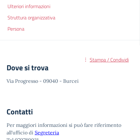
Ulteriori informazioni
Struttura organizzativa
Persona
Stampa / Condividi
Dove si trova
Via Progresso - 09040 - Burcei
Contatti
Per maggiori informazioni si può fare riferimento
all'ufficio di
Segreteria