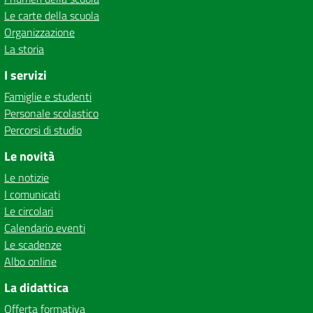
Le carte della scuola
Organizzazione
La storia
I servizi
Famiglie e studenti
Personale scolastico
Percorsi di studio
Le novità
Le notizie
I comunicati
Le circolari
Calendario eventi
Le scadenze
Albo online
La didattica
Offerta formativa