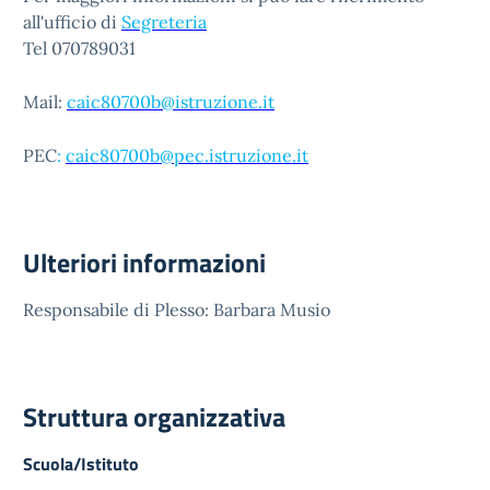
all'ufficio di
Segreteria
Tel 070789031
Mail:
caic80700b@istruzione.it
PEC
:
caic80700b@pec.istruzione.it
Ulteriori informazioni
Responsabile di Plesso: Barbara Musio
Struttura organizzativa
Scuola/Istituto