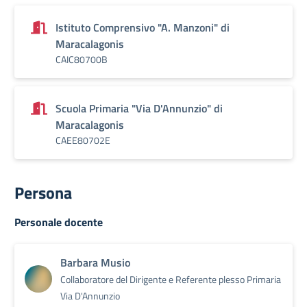
Istituto Comprensivo "A. Manzoni" di
Maracalagonis
CAIC80700B
Scuola Primaria "Via D'Annunzio" di
Maracalagonis
CAEE80702E
Persona
Personale docente
Barbara Musio
Collaboratore del Dirigente e Referente plesso Primaria
Via D'Annunzio