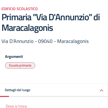
EDIFICIO SCOLASTICO
Primaria "Via D'Annunzio" di
Maracalagonis
Via D'Annunzio - 09040 - Maracalagonis
Argomenti
Scuola primaria
Dettagli del luogo
Dove si trova