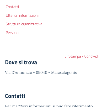
Contatti
Ulteriori informazioni
Struttura organizzativa
Persona
Stampa / Condividi
Dove si trova
Via D'Annunzio - 09040 - Maracalagonis
Contatti
Per maggiori informazioni si può fare riferimento