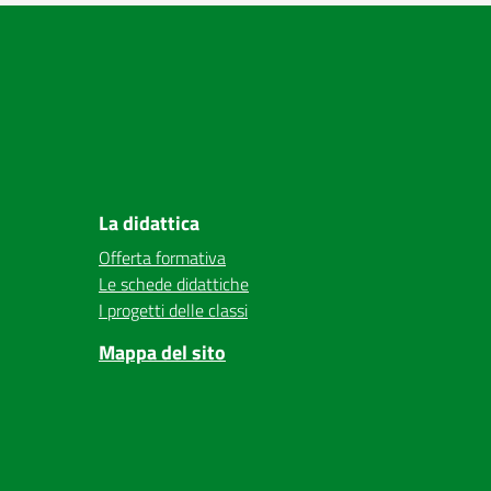
La didattica
Offerta formativa
Le schede didattiche
I progetti delle classi
Mappa del sito