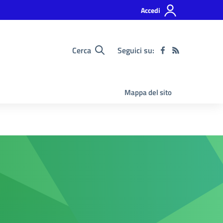
Accedi
Cerca
Seguici su:
Mappa del sito