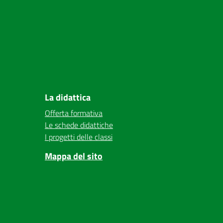
La didattica
Offerta formativa
Le schede didattiche
I progetti delle classi
Mappa del sito