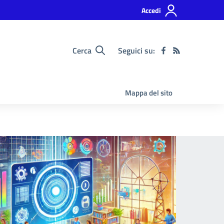
Accedi
Cerca
Seguici su:
Mappa del sito