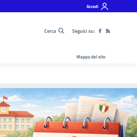
Accedi
Cerca
Seguici su:
Mappa del sito