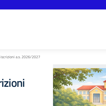
iscrizioni a.s. 2026/2027
izioni