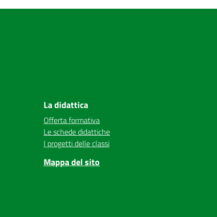
La didattica
Offerta formativa
Le schede didattiche
I progetti delle classi
Mappa del sito