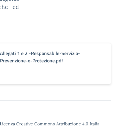
iche ed
Allegati 1 e 2 -Responsabile-Servizio-
Prevenzione-e-Protezione.pdf
Licenza Creative Commons Attribuzione 4.0
Italia.