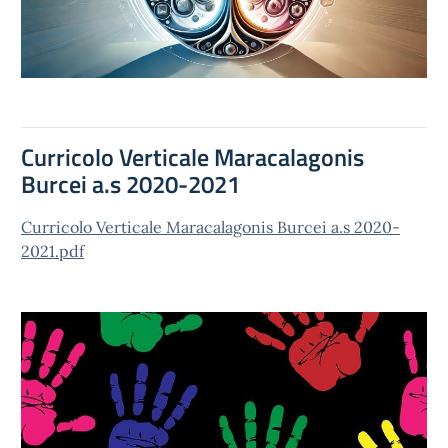
Curricolo Verticale Maracalagonis
Burcei a.s 2020-2021
Curricolo Verticale Maracalagonis Burcei a.s 2020-
2021.pdf