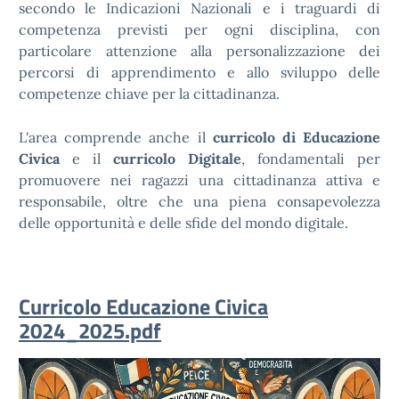
secondo le Indicazioni Nazionali e i traguardi di
competenza previsti per ogni disciplina, con
particolare attenzione alla personalizzazione dei
percorsi di apprendimento e allo sviluppo delle
competenze chiave per la cittadinanza.
L'area comprende anche il
curricolo di Educazione
Civica
e il
curricolo Digitale
, fondamentali per
promuovere nei ragazzi una cittadinanza attiva e
responsabile, oltre che una piena consapevolezza
delle opportunità e delle sfide del mondo digitale.
Curricolo Educazione Civica
2024_2025.pdf