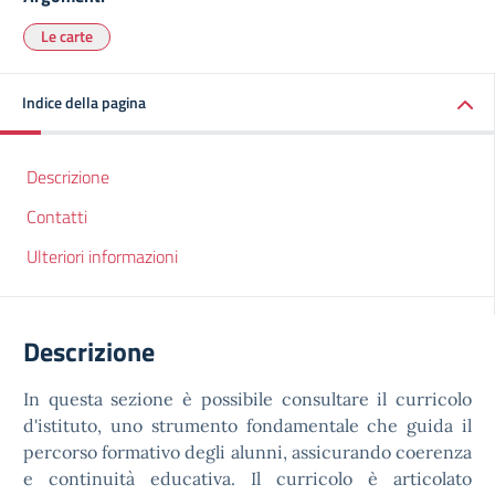
Le carte
Indice della pagina
Descrizione
Contatti
Ulteriori informazioni
Descrizione
In questa sezione è possibile consultare il curricolo
d'istituto, uno strumento fondamentale che guida il
percorso formativo degli alunni, assicurando coerenza
e continuità educativa. Il curricolo è articolato