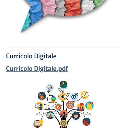
Curricolo Digitale
Curricolo Digitale.pdf