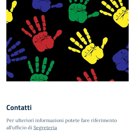
Contatti
Per ulteriori informazioni potete fare riferimento
all'ufficio di
Segreteria