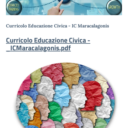
Curricolo Educazione Civica - IC Maracalagonis
Curricolo Educazione Civica -
_ICMaracalagonis.pdf