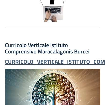
Curricolo Verticale Istituto
Comprensivo Maracalagonis Burcei
CURRICOLO_VERTICALE_ISTITUTO_CO