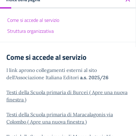
Come si accede al servizio
Struttura organizzativa
Come si accede al servizio
I link aprono collegamenti esterni al sito
dell'Associazione Italiana Editori
a.s. 2025/26
Testi della Scuola primaria di Burcei ( Apre una nuova
finestra )
Testi della Scuola primaria di Maracalagonis via
Colombo ( Apre una nuova finestra )