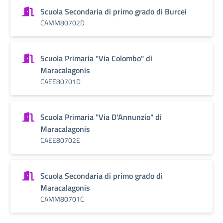
Scuola Secondaria di primo grado di Burcei
CAMM80702D
Scuola Primaria "Via Colombo" di
Maracalagonis
CAEE80701D
Scuola Primaria "Via D'Annunzio" di
Maracalagonis
CAEE80702E
Scuola Secondaria di primo grado di
Maracalagonis
CAMM80701C