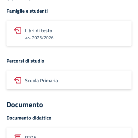
Famiglie e studenti
Libri di testo
a.s. 2025/2026
Percorsi di studio
Scuola Primaria
Documento
Documento didattico
PTOF