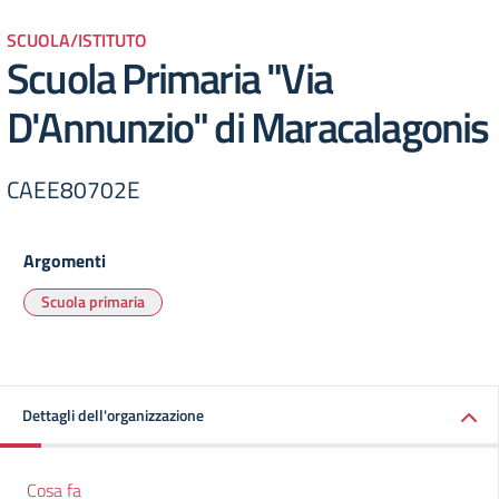
SCUOLA/ISTITUTO
Scuola Primaria "Via
D'Annunzio" di Maracalagonis
CAEE80702E
Argomenti
Scuola primaria
Dettagli dell'organizzazione
Cosa fa