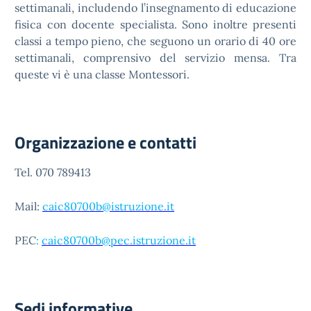
settimanali, includendo l’insegnamento di educazione
fisica con docente specialista. Sono inoltre presenti
classi a tempo pieno, che seguono un orario di 40 ore
settimanali, comprensivo del servizio mensa. Tra
queste vi è una classe Montessori.
Organizzazione e contatti
Tel.
070 789413
Mail:
caic80700b@istruzione.it
PEC
:
caic80700b@pec.istruzione.it
Sedi informative