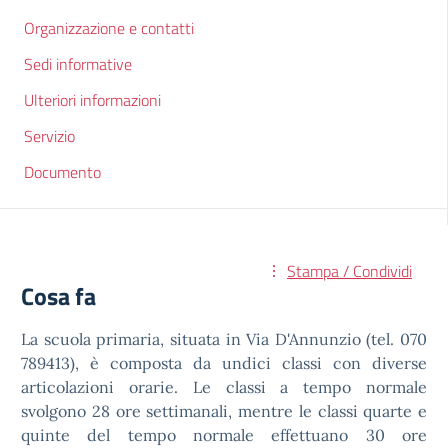
Organizzazione e contatti
Sedi informative
Ulteriori informazioni
Servizio
Documento
Stampa / Condividi
Cosa fa
La scuola primaria, situata in Via D'Annunzio (tel. 070
789413), è composta da undici classi con diverse
articolazioni orarie. Le classi a tempo normale
svolgono 28 ore settimanali, mentre le classi quarte e
quinte del tempo normale effettuano 30 ore