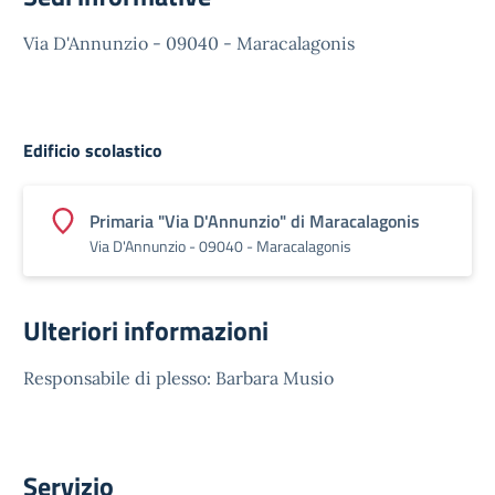
Via D'Annunzio - 09040 - Maracalagonis
Edificio scolastico
Primaria "Via D'Annunzio" di Maracalagonis
Via D'Annunzio - 09040 - Maracalagonis
Ulteriori informazioni
Responsabile di plesso: Barbara Musio
Servizio