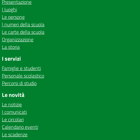
Presentazione
I luoghi
Le persone
I numeri della scuola
Le carte della scuola
Organizzazione
La storia
I servizi
Famiglie e studenti
Personale scolastico
Percorsi di studio
Le novità
Le notizie
I comunicati
Le circolari
Calendario eventi
Le scadenze