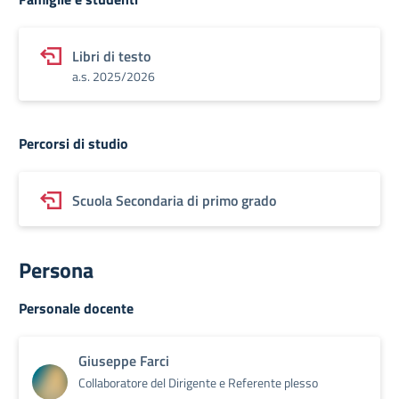
Libri di testo
a.s. 2025/2026
Percorsi di studio
Scuola Secondaria di primo grado
Persona
Personale docente
Giuseppe Farci
Collaboratore del Dirigente e Referente plesso