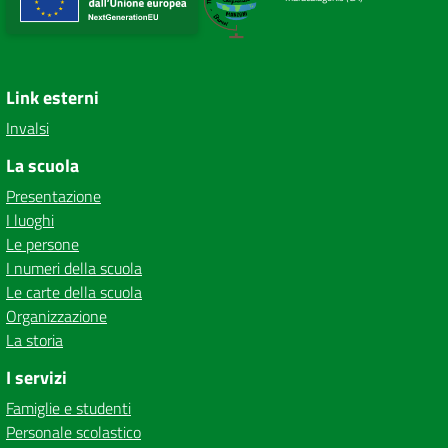
Link esterni
Invalsi
La scuola
Presentazione
I luoghi
Le persone
I numeri della scuola
Le carte della scuola
Organizzazione
La storia
I servizi
Famiglie e studenti
Personale scolastico