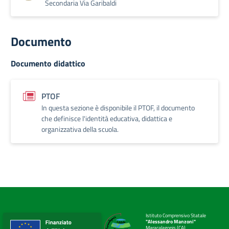
Secondaria Via Garibaldi
Documento
Documento didattico
PTOF
In questa sezione è disponibile il PTOF, il documento
che definisce l'identità educativa, didattica e
organizzativa della scuola.
Istituto Comprensivo Statale
"Alessandro Manzoni"
Maracalagonis (CA)