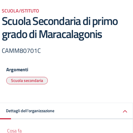
SCUOLA/ISTITUTO
Scuola Secondaria di primo
grado di Maracalagonis
CAMM80701C
Argomenti
Scuola secondaria
Dettagli dell'organizzazione
Cosa fa