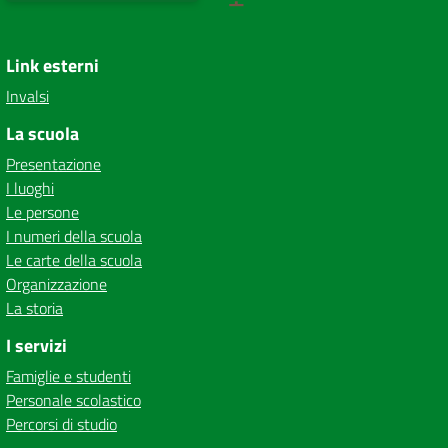
Link esterni
Invalsi
La scuola
Presentazione
I luoghi
Le persone
I numeri della scuola
Le carte della scuola
Organizzazione
La storia
I servizi
Famiglie e studenti
Personale scolastico
Percorsi di studio