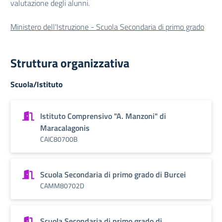
valutazione degli alunni.
Ministero dell'Istruzione - Scuola Secondaria di primo grado
Struttura organizzativa
Scuola/Istituto
Istituto Comprensivo "A. Manzoni" di
Maracalagonis
CAIC80700B
Scuola Secondaria di primo grado di Burcei
CAMM80702D
Scuola Secondaria di primo grado di