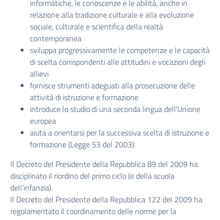
informatiche, le conoscenze e le abilità, anche in
relazione alla tradizione culturale e alla evoluzione
sociale, culturale e scientifica della realtà
contemporanea
sviluppa progressivamente le competenze e le capacità
di scelta corrispondenti alle attitudini e vocazioni degli
allievi
fornisce strumenti adeguati alla prosecuzione delle
attività di istruzione e formazione
introduce lo studio di una seconda lingua dell'Unione
europea
aiuta a orientarsi per la successiva scelta di istruzione e
formazione (Legge 53 del 2003).
Il Decreto del Presidente della Repubblica 89 del 2009 ha
disciplinato il riordino del primo ciclo (e della scuola
dell’infanzia).
Il Decreto del Presidente della Repubblica 122 del 2009 ha
regolamentato il coordinamento delle norme per la