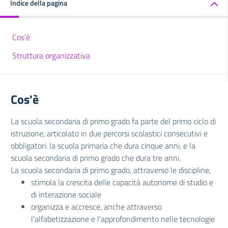
Indice della pagina
Cos'è
Struttura organizzativa
Cos'è
La scuola secondaria di primo grado fa parte del primo ciclo di
istruzione, articolato in due percorsi scolastici consecutivi e
obbligatori: la scuola primaria che dura cinque anni, e la
scuola secondaria di primo grado che dura tre anni.
La scuola secondaria di primo grado, attraverso le discipline,
stimola la crescita delle capacità autonome di studio e
di interazione sociale
organizza e accresce, anche attraverso
l'alfabetizzazione e l'approfondimento nelle tecnologie