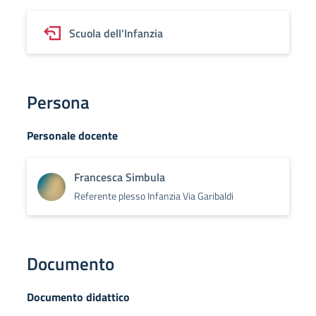
Scuola dell'Infanzia
Persona
Personale docente
Francesca Simbula
Referente plesso Infanzia Via Garibaldi
Documento
Documento didattico