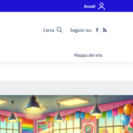
Accedi
Cerca
Seguici su:
Mappa del sito