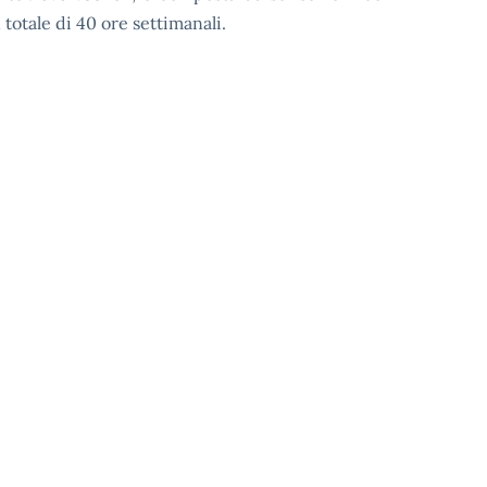
 totale di 40 ore settimanali.