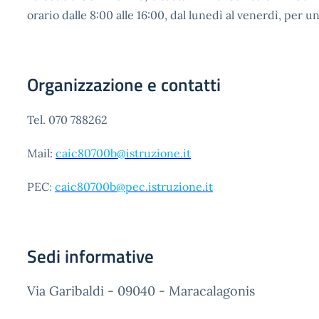
orario dalle 8:00 alle 16:00, dal lunedì al venerdì, per un
Organizzazione e contatti
Tel. 070 788262
Mail:
caic80700b@istruzione.it
PEC
:
caic80700b@pec.istruzione.it
Sedi informative
Via Garibaldi - 09040 - Maracalagonis