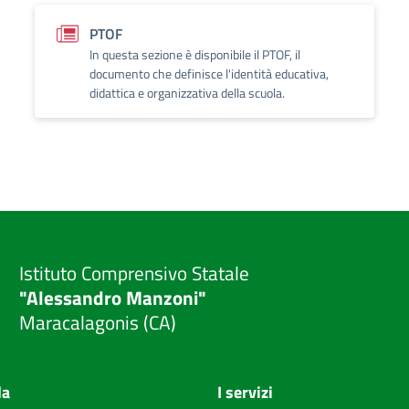
PTOF
In questa sezione è disponibile il PTOF, il
documento che definisce l'identità educativa,
didattica e organizzativa della scuola.
Istituto Comprensivo Statale
"Alessandro Manzoni"
Maracalagonis (CA)
la
I servizi