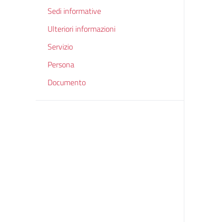
Sedi informative
Ulteriori informazioni
Servizio
Persona
Documento