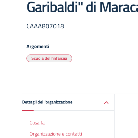
Garibaldi" di Marac
CAAA807018
Argomenti
Scuola dell'infanzia
Dettagli dell'organizzazione
Cosa fa
Organizzazione e contatti