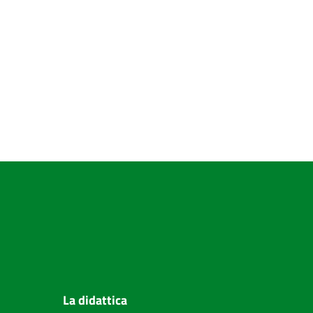
La didattica