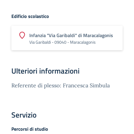
Edificio scolastico
Infanzia "Via Garibaldi" di Maracalagonis
Via Garibaldi - 09040 - Maracalagonis
Ulteriori informazioni
Referente di plesso: Francesca Simbula
Servizio
Percorsi di studio