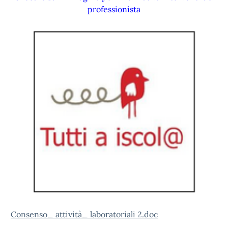
professionista
Consenso_ attività_ laboratoriali 2.doc