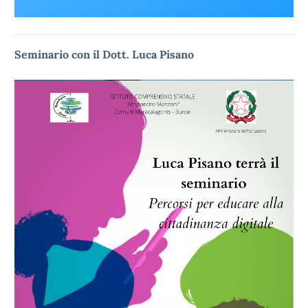
Seminario con il Dott. Luca Pisano