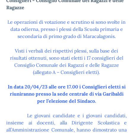
Consiglieri - Consiglio Comunale dei Ragazzi e delle
Ragazze
Le operazioni di votazione e scrutino si sono svolte in
data odierna, presso i plessi della Scuola primaria e
secondaria di primo grado di Maracalagonis.
Visti i verbali dei rispettivi plessi, sulla base dei
risultati ottenuti, sono stati eletti i 17 consiglieri del
Consiglio Comunale dei Ragazzi e delle Ragazze
(allegato A – Consiglieri eletti).
In data 20/04/23 alle ore 17.00 i Consiglieri eletti si
riuniranno presso la sede centrale di via Garibaldi
per l’elezione del Sindaco.
Le giovani candidate e i giovani candidati,
insieme ai docenti, alla Dirigente Scolastica e
all’Amministrazione Comunale, hanno dimostrato una