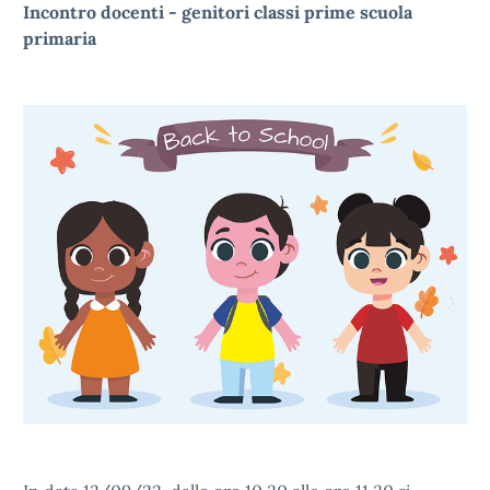
Incontro docenti - genitori classi prime scuola
primaria