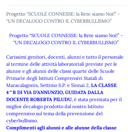
Progetto “SCUOLE CONNESSE: la Rete siamo Noi!” -
“UN DECALOGO CONTRO IL CYBERBULLISMO”
Progetto “SCUOLE CONNESSE: la Rete siamo Noi!” -
“UN DECALOGO CONTRO IL CYBERBULLISMO”
Carissimi genitori, docenti, alunni e tutto il personale
al termine delle attività laboratoriali previste per le
alunne e gli alunni delle classi quarte delle Scuole
Primarie degli Istituti Comprensivi Statali di
Maracalagonis, Settimo S.P. e Sinnai 2,
LA CLASSE
4^B DI VIA D’ANNUNZIO, GUIDATA DALLA
DOCENTE ROBERTA PILUDU
, è stata premiata per il
miglior decalogo prodotto dal nostro Istituto
comprensivo sul tema della prevenzione del
cyberbullismo.
Complimenti agli alunni e alle alunne della classe