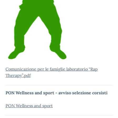
Comunicazione per le famiglie laboratorio “Rap
Therapy”.pdf
PON Wellness and sport - avviso selezione corsisti
PON Wellness and sport