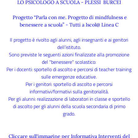
LO PSICOLOGO A SCUOLA - PLESSI BURCEI
Progetto “Parla con me. Progetto di mindfulness e
benessere a scuola” - Tutti a Iscol@ Linea C
Il progetto è rivolto agli alunni, agli insegnanti e ai genitori
dell’istituto.
Sono previste le seguenti azioni finalizzate alla promozione
del "benessere" scolastico:
Per i docenti: sportello di ascolto e percorsi di teacher training
sulle emergenze educative.
Per i genitori: sportello di ascolto e percorsi
informativi/formativi sulla genitorialità.
Per gli alunni: realizzazione di laboratori in classe e sportello
di ascolto per gli alunni della scuola secondaria di primo
grado.
Cliccare sull'immagine per Informativa Interventi del