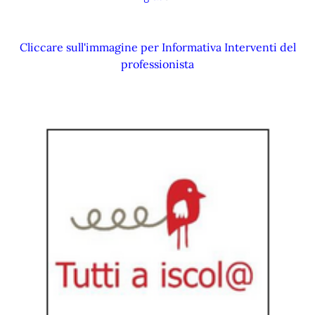
Cliccare sull'immagine per Informativa Interventi del
professionista