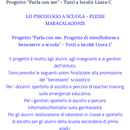
Progetto “Parla con me" - Tutti a Iscol@ Linea C
LO PSICOLOGO A SCUOLA - PLESSI
MARACALAGONIS
Progetto “Parla con me. Progetto di mindfulness e
benessere a scuola” - Tutti a Iscol@ Linea C
Il progetto è rivolto agli alunni, agli insegnanti e ai genitori
dell’istituto.
Sono previste le seguenti azioni finalizzate alla promozione
del "benessere" scolastico:
Per i docenti: sportello di ascolto e percorsi di teacher training
sulle emergenze educative.
Per i genitori: sportello di ascolto e percorsi
informativi/formativi sulla genitorialità.
Per gli alunni: realizzazione di laboratori in classe e sportello
di ascolto per gli alunni della scuola secondaria di primo
grad
o.