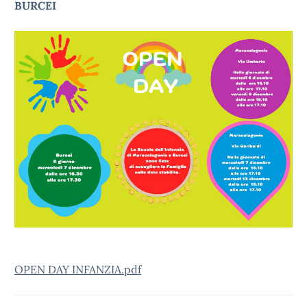
BURCEI
OPEN DAY INFANZIA.pdf