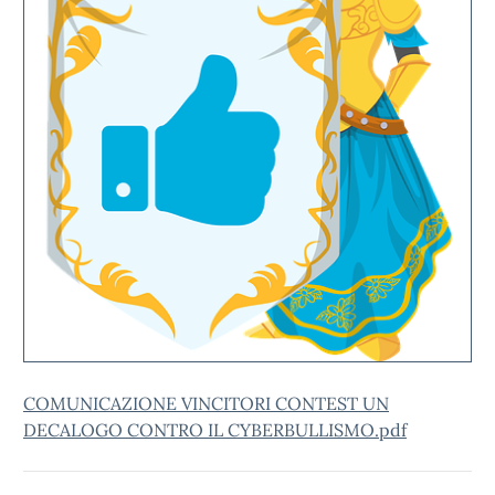
COMUNICAZIONE VINCITORI CONTEST UN
DECALOGO CONTRO IL CYBERBULLISMO.pdf