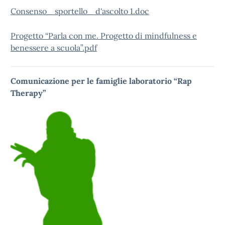
Consenso_ sportello_ d'ascolto 1.doc
Progetto “Parla con me. Progetto di mindfulness e
benessere a scuola”.pdf
Comunicazione per le famiglie laboratorio “Rap
Therapy”