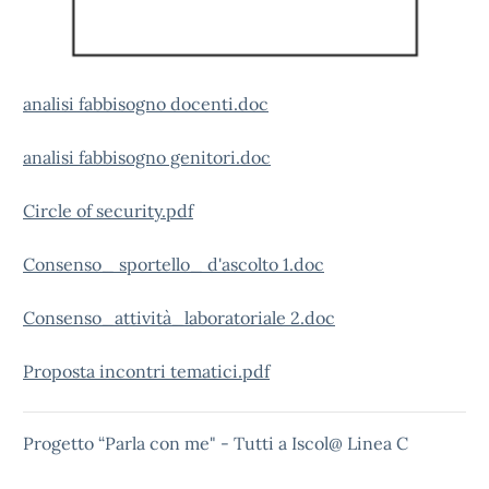
analisi fabbisogno docenti.doc
analisi fabbisogno genitori.doc
Circle of security.pdf
Consenso_ sportello_ d'ascolto 1.doc
Consenso_attività_laboratoriale 2.doc
Proposta incontri tematici.pdf
Progetto “Parla con me" - Tutti a Iscol@ Linea C