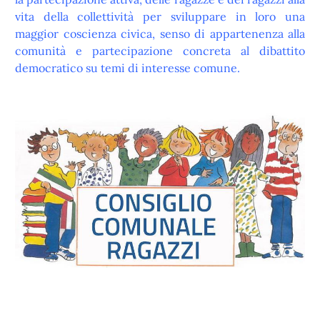
vita della collettività per sviluppare in loro una
maggior coscienza civica, senso di appartenenza alla
comunità e partecipazione concreta al dibattito
democratico su temi di interesse comune.