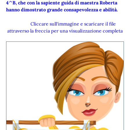
4^B, che con la sapiente guida di maestra Roberta
hanno dimostrato grande consapevolezza e abilità.
Cliccare sull'immagine e scaricare il file
attraverso la freccia per una visualizzazione completa