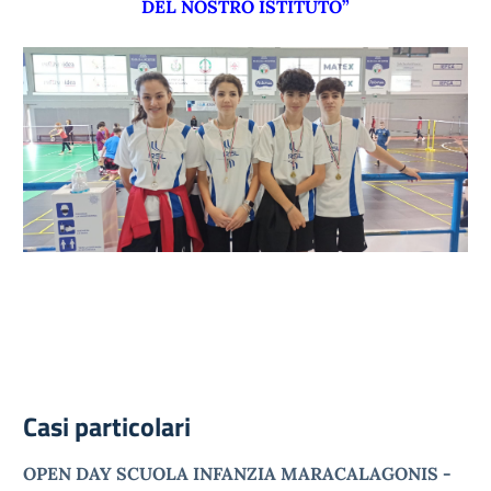
DEL NOSTRO ISTITUTO”
Casi particolari
OPEN DAY SCUOLA INFANZIA MARACALAGONIS -