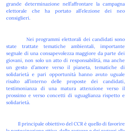
grande determinazione nell’affrontare la campagna
elettorale che ha portato all’elezione dei neo
consiglieri.
Nei programmi elettorali dei candidati sono
state trattate tematiche ambientali, importante
segnale di una consapevolezza maggiore da parte dei
giovani, non solo un atto di responsabilità, ma anche
un gesto d’amore verso il pianeta, tematiche di
solidarietà e pari opportunità hanno avuto uguale
risalto all’interno delle proposte dei candidati,
testimonianza di una matura attenzione verso il
prossimo e verso concetti di uguaglianza rispetto e
solidarietà.
Il principale obiettivo del CCR è quello di favorire
la partecipazione attiva, delle ragazze e dei ragazzi alla