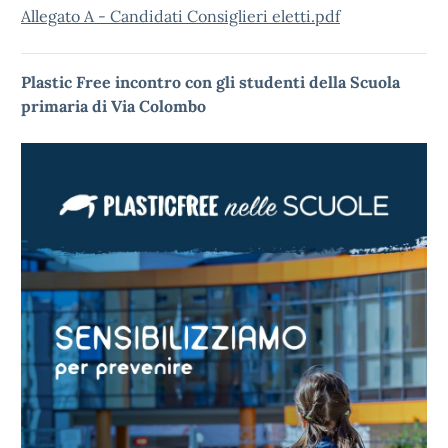
Allegato A - Candidati Consiglieri eletti.pdf
Plastic Free incontro con gli studenti della Scuola
primaria di Via Colombo