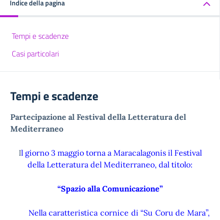
Indice della pagina
Tempi e scadenze
Casi particolari
Tempi e scadenze
Partecipazione al Festival della Letteratura del
Mediterraneo
I
l giorno 3 maggio torna a Maracalagonis il Festival
della Letteratura del Mediterraneo, dal titolo:
“Spazio alla Comunicazione”
Nella caratteristica cornice di “Su Coru de Mara”,