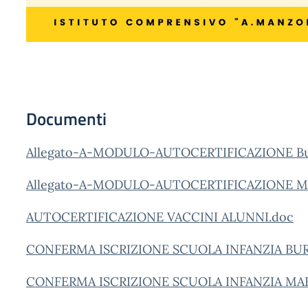
Documenti
Allegato-A-MODULO-AUTOCERTIFICAZIONE Bu
Allegato-A-MODULO-AUTOCERTIFICAZIONE Mar
AUTOCERTIFICAZIONE VACCINI ALUNNI.doc
CONFERMA ISCRIZIONE SCUOLA INFANZIA BURC
CONFERMA ISCRIZIONE SCUOLA INFANZIA MAR