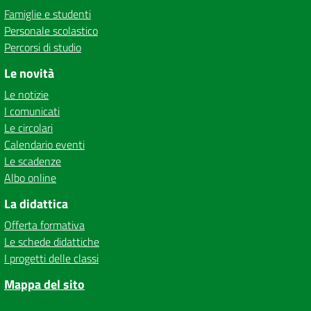
Famiglie e studenti
Personale scolastico
Percorsi di studio
Le novità
Le notizie
I comunicati
Le circolari
Calendario eventi
Le scadenze
Albo online
La didattica
Offerta formativa
Le schede didattiche
I progetti delle classi
Mappa del sito