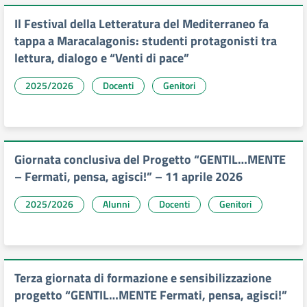
Il Festival della Letteratura del Mediterraneo fa
tappa a Maracalagonis: studenti protagonisti tra
lettura, dialogo e “Venti di pace”
2025/2026
Docenti
Genitori
Giornata conclusiva del Progetto “GENTIL…MENTE
– Fermati, pensa, agisci!” – 11 aprile 2026
2025/2026
Alunni
Docenti
Genitori
Terza giornata di formazione e sensibilizzazione
progetto “GENTIL…MENTE Fermati, pensa, agisci!”