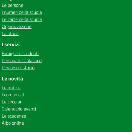
Le persone
I numeri della scuola
Le carte della scuola
Organizzazione
La storia
I servizi
Famiglie e studenti
Personale scolastico
Percorsi di studio
Le novità
Le notizie
I comunicati
Le circolari
Calendario eventi
Le scadenze
Albo online