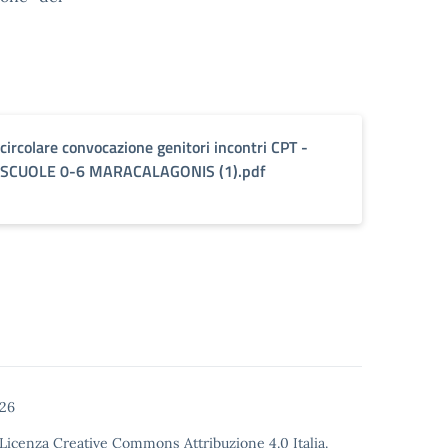
circolare convocazione genitori incontri CPT -
SCUOLE 0-6 MARACALAGONIS (1).pdf
026
Licenza Creative Commons Attribuzione 4.0
Italia.