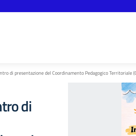
tro di presentazione del Coordinamento Pedagogico Territoriale (
tro di