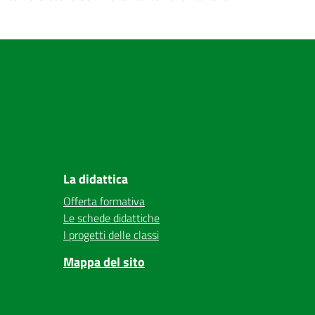
La didattica
Offerta formativa
Le schede didattiche
I progetti delle classi
Mappa del sito