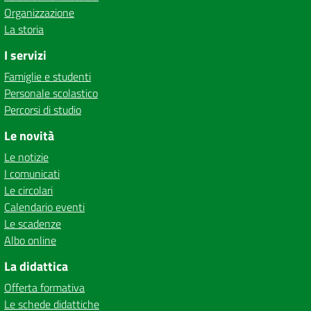
Organizzazione
La storia
I servizi
Famiglie e studenti
Personale scolastico
Percorsi di studio
Le novità
Le notizie
I comunicati
Le circolari
Calendario eventi
Le scadenze
Albo online
La didattica
Offerta formativa
Le schede didattiche