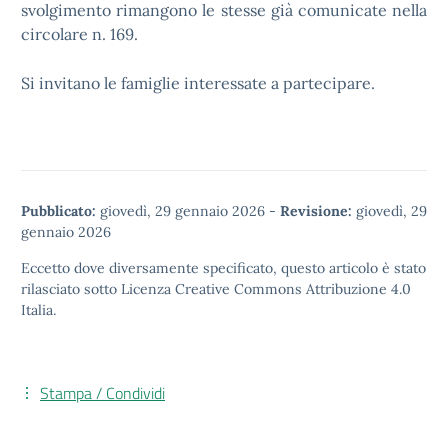
svolgimento rimangono le stesse già comunicate nella
circolare n. 169.
Si invitano le famiglie interessate a partecipare.
Pubblicato:
giovedì, 29 gennaio 2026
-
Revisione:
giovedì, 29
gennaio 2026
Eccetto dove diversamente specificato, questo articolo è stato
rilasciato sotto
Licenza Creative Commons Attribuzione 4.0
Italia.
Stampa / Condividi