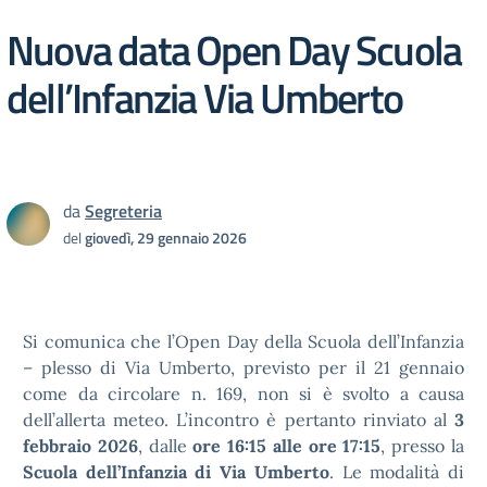
Nuova data Open Day Scuola
dell’Infanzia Via Umberto
da
Segreteria
del
giovedì, 29 gennaio 2026
Si comunica che l’Open Day della Scuola dell’Infanzia
– plesso di Via Umberto, previsto per il 21 gennaio
come da circolare n. 169, non si è svolto a causa
dell’allerta meteo.
L’incontro è pertanto rinviato al
3
febbraio 2026
, dalle
ore 16:15 alle ore 17:15
, presso la
Scuola dell’Infanzia di Via Umberto
.
Le modalità di