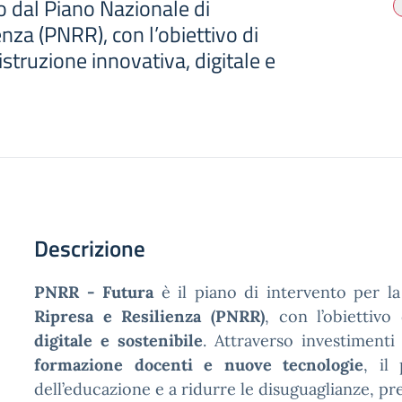
o dal Piano Nazionale di
enza (PNRR), con l’obiettivo di
truzione innovativa, digitale e
Descrizione
PNRR - Futura
è il piano di intervento per la
Ripresa e Resilienza (PNRR)
, con l’obiettiv
digitale e sostenibile
. Attraverso investimenti
formazione docenti e nuove tecnologie
, il
dell’educazione e a ridurre le disuguaglianze, pre