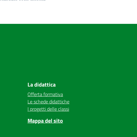
La didattica
Offerta formativa
Le schede didattiche
I progetti delle classi
Mappa del sito