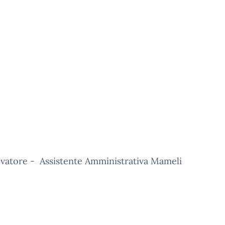
alvatore - Assistente Amministrativa Mameli