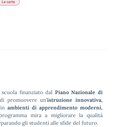
Le carte
 scuola finanziato dal
Piano Nazionale di
o di promuovere un’
istruzione innovativa,
 in
ambienti di apprendimento moderni,
 programma mira a migliorare la qualità
parando gli studenti alle sfide del futuro.