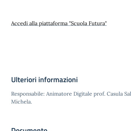
Accedi alla piattaforma "Scuola Futura"
Ulteriori informazioni
Responsabile: Animatore Digitale prof. Casula S
Michela.
Documento