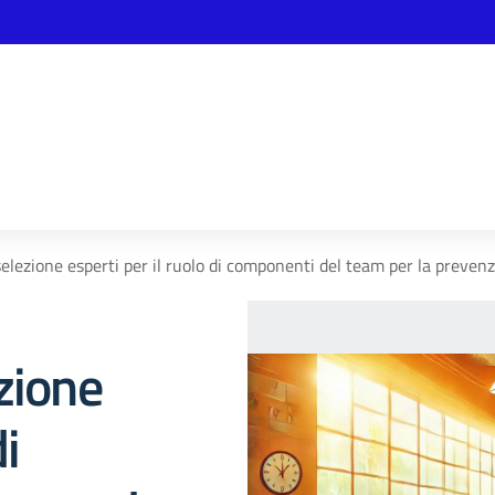
elezione esperti per il ruolo di componenti del team per la prevenz
zione
di