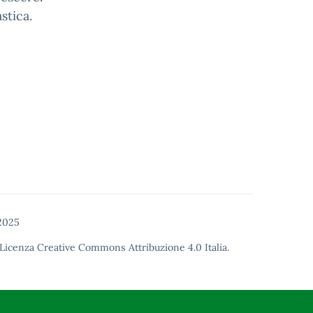
stica.
2025
Licenza Creative Commons Attribuzione 4.0
Italia.