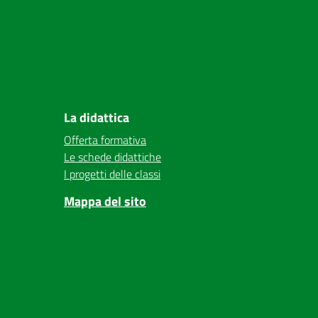
La didattica
Offerta formativa
Le schede didattiche
I progetti delle classi
Mappa del sito