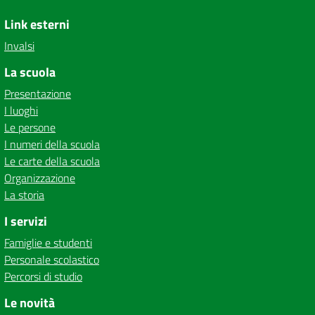
Link esterni
Invalsi
La scuola
Presentazione
I luoghi
Le persone
I numeri della scuola
Le carte della scuola
Organizzazione
La storia
I servizi
Famiglie e studenti
Personale scolastico
Percorsi di studio
Le novità