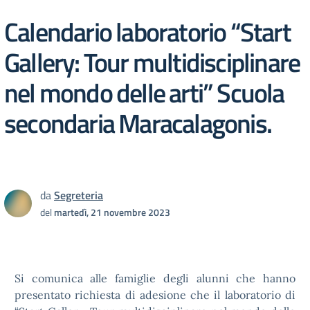
Calendario laboratorio “Start
Gallery: Tour multidisciplinare
nel mondo delle arti” Scuola
secondaria Maracalagonis.
da
Segreteria
del
martedì, 21 novembre 2023
Si comunica alle famiglie degli alunni che hanno
presentato richiesta di adesione che il laboratorio di