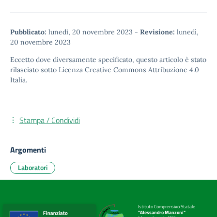
Pubblicato:
lunedì, 20 novembre 2023
-
Revisione:
lunedì,
20 novembre 2023
Eccetto dove diversamente specificato, questo articolo è stato
rilasciato sotto
Licenza Creative Commons Attribuzione 4.0
Italia.
Stampa / Condividi
Argomenti
Laboratori
Istituto Comprensivo Statale
"Alessandro Manzoni"