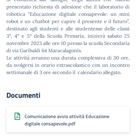
presentato richiesta di adesione che il laboratorio di
robotica “Educazione digitale consapevole: un mini
robot e un chatbot per capire il presente e il futuro”,
destinato agli studenti e alle studentesse delle classi
3°, 4° e 5° della Scuola Primaria, inizierà sabato 25
novembre 2023 alle ore 10 presso la scuola Secondaria
di via Garibaldi 64 Maracalagonis.
Le attività avranno una durata complessiva di 30 ore,
da svolgersi in orario extrascolastico con un incontro
settimanale di 3 ore secondo il calendario allegato.
Documenti
Comunicazione avvio attività Educazione
digitale consapevole.pdf