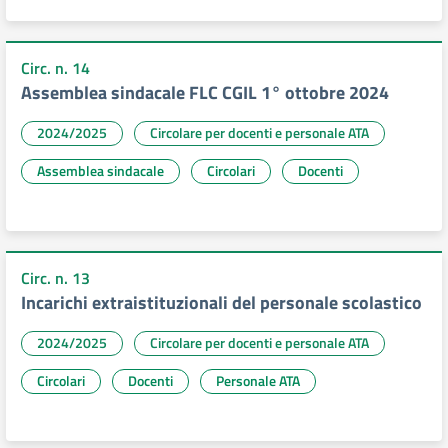
Circ. n. 14
Assemblea sindacale FLC CGIL 1° ottobre 2024
2024/2025
Circolare per docenti e personale ATA
Assemblea sindacale
Circolari
Docenti
Circ. n. 13
Incarichi extraistituzionali del personale scolastico
2024/2025
Circolare per docenti e personale ATA
Circolari
Docenti
Personale ATA