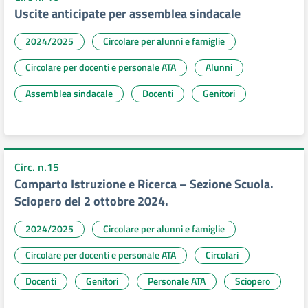
Uscite anticipate per assemblea sindacale
2024/2025
Circolare per alunni e famiglie
Circolare per docenti e personale ATA
Alunni
Assemblea sindacale
Docenti
Genitori
Circ. n.15
Comparto Istruzione e Ricerca – Sezione Scuola.
Sciopero del 2 ottobre 2024.
2024/2025
Circolare per alunni e famiglie
Circolare per docenti e personale ATA
Circolari
Docenti
Genitori
Personale ATA
Sciopero