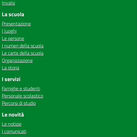
Invalsi
La scuola
Presentazione
I luoghi
Le persone
I numeri della scuola
Le carte della scuola
Organizzazione
La storia
I servizi
Famiglie e studenti
Personale scolastico
Percorsi di studio
Le novità
Le notizie
I comunicati