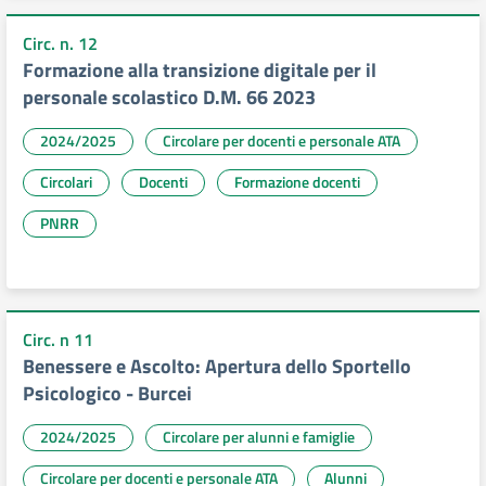
Circ. n. 12
Formazione alla transizione digitale per il
personale scolastico D.M. 66 2023
2024/2025
Circolare per docenti e personale ATA
Circolari
Docenti
Formazione docenti
PNRR
Circ. n 11
Benessere e Ascolto: Apertura dello Sportello
Psicologico - Burcei
2024/2025
Circolare per alunni e famiglie
Circolare per docenti e personale ATA
Alunni