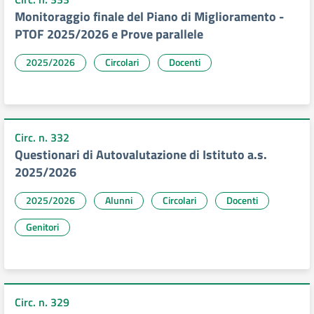
Monitoraggio finale del Piano di Miglioramento -
PTOF 2025/2026 e Prove parallele
2025/2026
Circolari
Docenti
Circ. n. 332
Questionari di Autovalutazione di Istituto a.s.
2025/2026
2025/2026
Alunni
Circolari
Docenti
Genitori
Circ. n. 329