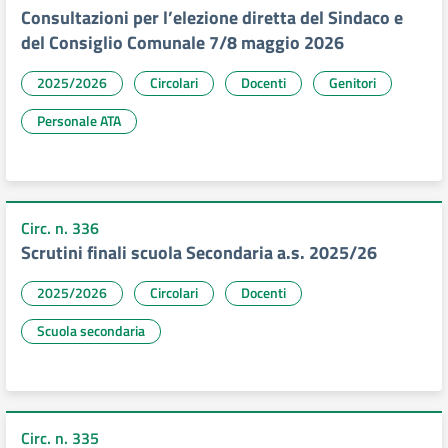
Consultazioni per l’elezione diretta del Sindaco e
del Consiglio Comunale 7/8 maggio 2026
2025/2026
Circolari
Docenti
Genitori
Personale ATA
Circ. n. 336
Scrutini finali scuola Secondaria a.s. 2025/26
2025/2026
Circolari
Docenti
Scuola secondaria
Circ. n. 335