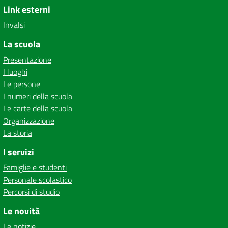
Link esterni
Invalsi
La scuola
Presentazione
I luoghi
Le persone
I numeri della scuola
Le carte della scuola
Organizzazione
La storia
I servizi
Famiglie e studenti
Personale scolastico
Percorsi di studio
Le novità
Le notizie