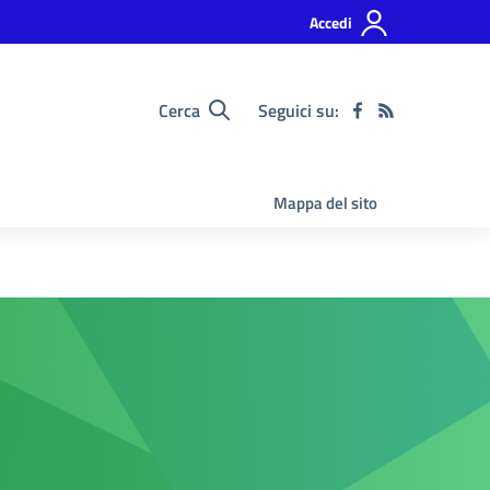
Accedi
Cerca
Seguici su:
Mappa del sito