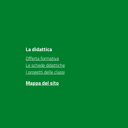
La didattica
Offerta formativa
Le schede didattiche
I progetti delle classi
Mappa del sito