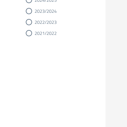
2024/2025
2023/2024
2022/2023
2021/2022