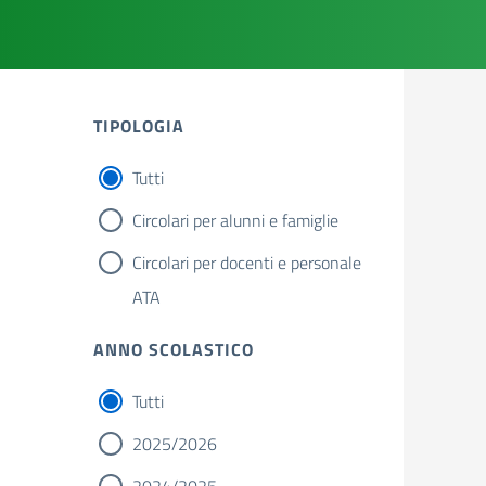
TIPOLOGIA
Tutti
Circolari per alunni e famiglie
Circolari per docenti e personale
ATA
ANNO SCOLASTICO
Tutti
2025/2026