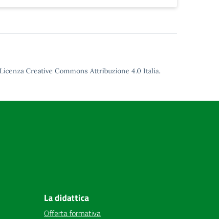
Licenza Creative Commons Attribuzione 4.0
Italia.
La didattica
Offerta formativa