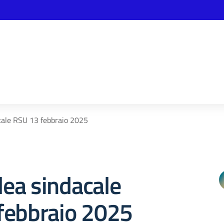
ale RSU 13 febbraio 2025
ea sindacale
febbraio 2025