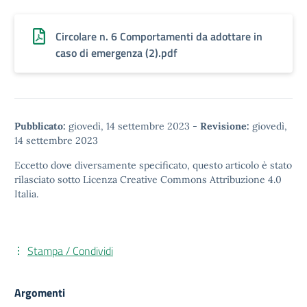
Circolare n. 6 Comportamenti da adottare in
caso di emergenza (2).pdf
Pubblicato:
giovedì, 14 settembre 2023
-
Revisione:
giovedì,
14 settembre 2023
Eccetto dove diversamente specificato, questo articolo è stato
rilasciato sotto
Licenza Creative Commons Attribuzione 4.0
Italia.
Stampa / Condividi
Argomenti