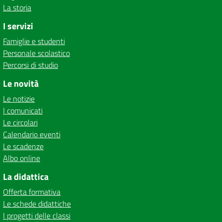
La storia
I servizi
Famiglie e studenti
Personale scolastico
Percorsi di studio
Le novità
Le notizie
I comunicati
Le circolari
Calendario eventi
Le scadenze
Albo online
La didattica
Offerta formativa
Le schede didattiche
I progetti delle classi