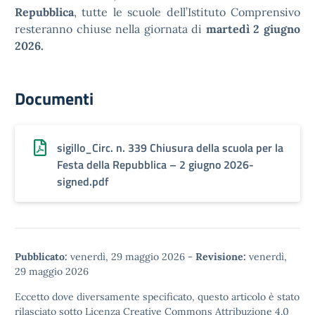
Repubblica
, tutte le scuole dell’Istituto Comprensivo
resteranno chiuse nella giornata di
martedì 2 giugno
2026.
Documenti
sigillo_Circ. n. 339 Chiusura della scuola per la
Festa della Repubblica – 2 giugno 2026-
signed.pdf
Pubblicato:
venerdì, 29 maggio 2026
-
Revisione:
venerdì,
29 maggio 2026
Eccetto dove diversamente specificato, questo articolo è stato
rilasciato sotto
Licenza Creative Commons Attribuzione 4.0