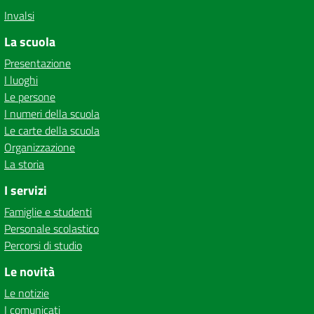
Invalsi
La scuola
Presentazione
I luoghi
Le persone
I numeri della scuola
Le carte della scuola
Organizzazione
La storia
I servizi
Famiglie e studenti
Personale scolastico
Percorsi di studio
Le novità
Le notizie
I comunicati