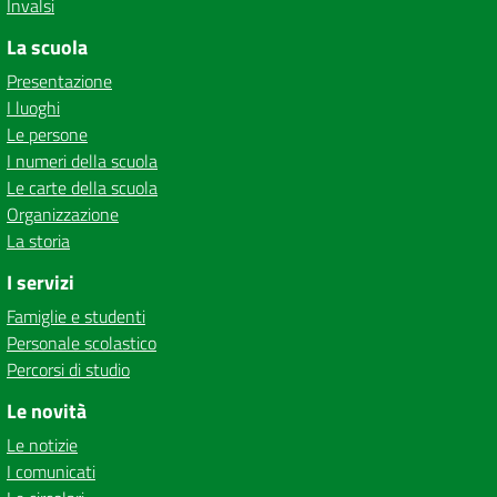
Invalsi
La scuola
Presentazione
I luoghi
Le persone
I numeri della scuola
Le carte della scuola
Organizzazione
La storia
I servizi
Famiglie e studenti
Personale scolastico
Percorsi di studio
Le novità
Le notizie
I comunicati