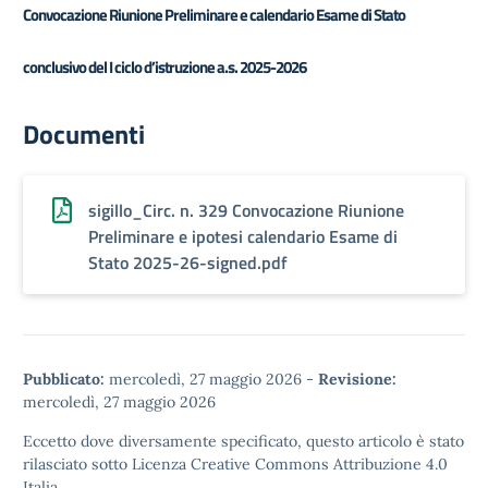
Convocazione Riunione Preliminare e calendario Esame di Stato
conclusivo del I ciclo d’istruzione a.s. 2025-2026
Documenti
sigillo_Circ. n. 329 Convocazione Riunione
Preliminare e ipotesi calendario Esame di
Stato 2025-26-signed.pdf
Pubblicato:
mercoledì, 27 maggio 2026
-
Revisione:
mercoledì, 27 maggio 2026
Eccetto dove diversamente specificato, questo articolo è stato
rilasciato sotto
Licenza Creative Commons Attribuzione 4.0
Italia.